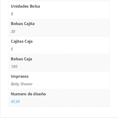
Unidades Bolsa
8
Bolsas Cajita
30
Cajitas Caja
6
Bolsas Caja
180
Impresos
Baby Shower
Numero de diseño
4534