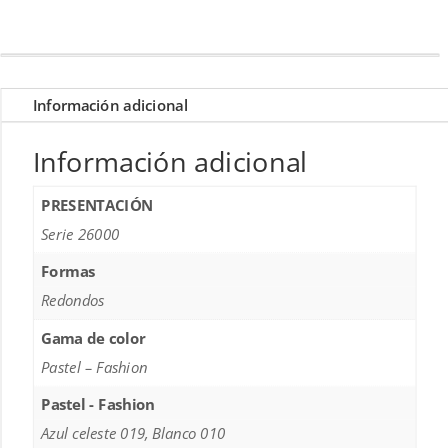
Información adicional
Información adicional
PRESENTACIÓN
Serie 26000
Formas
Redondos
Gama de color
Pastel – Fashion
Pastel - Fashion
Azul celeste 019, Blanco 010