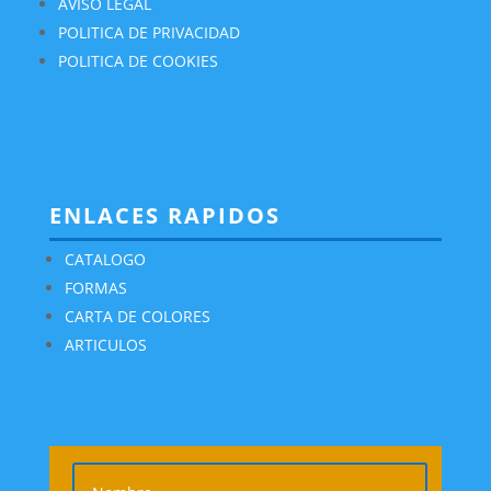
AVISO LEGAL
POLITICA DE PRIVACIDAD
POLITICA DE COOKIES
ENLACES RAPIDOS
CATALOGO
FORMAS
CARTA DE COLORES
ARTICULOS