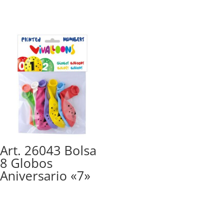
Art. 26043 Bolsa
8 Globos
Aniversario «7»