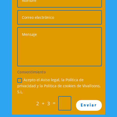
Consentimiento
Acepto el Aviso legal, la Política de
privacidad y la Politica de cookies de Vivalloons,
S.L.
=
2 + 3
Enviar