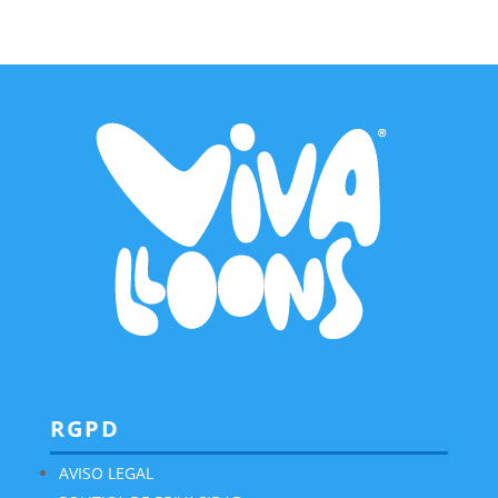
RGPD
AVISO LEGAL