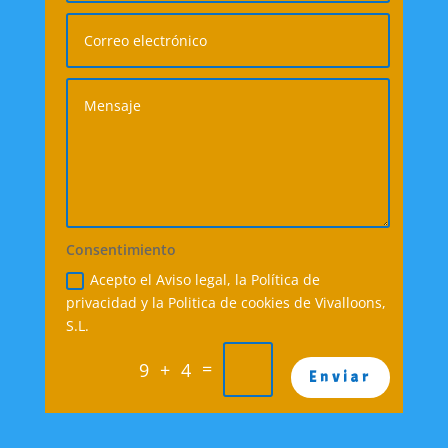
Consentimiento
Acepto el Aviso legal, la Política de
privacidad y la Politica de cookies de Vivalloons,
S.L.
=
9 + 4
Enviar