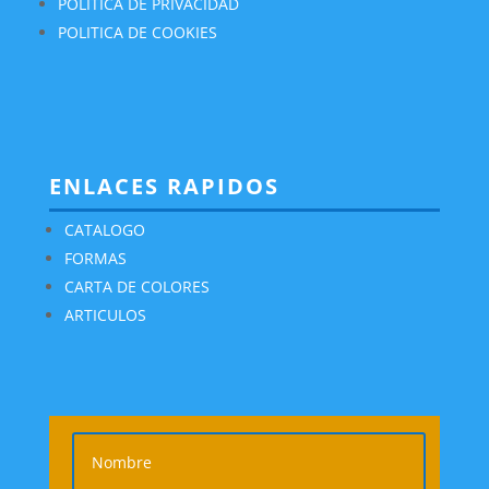
POLITICA DE PRIVACIDAD
POLITICA DE COOKIES
ENLACES RAPIDOS
CATALOGO
FORMAS
CARTA DE COLORES
ARTICULOS