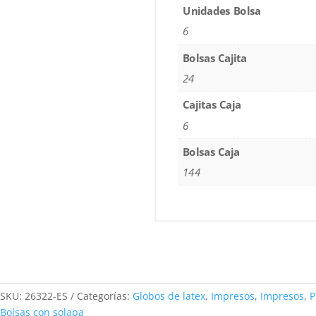
Unidades Bolsa
6
Bolsas Cajita
24
Cajitas Caja
6
Bolsas Caja
144
SKU:
26322-ES
Categorías:
Globos de latex
,
Impresos
,
Impresos
,
Bolsas con solapa