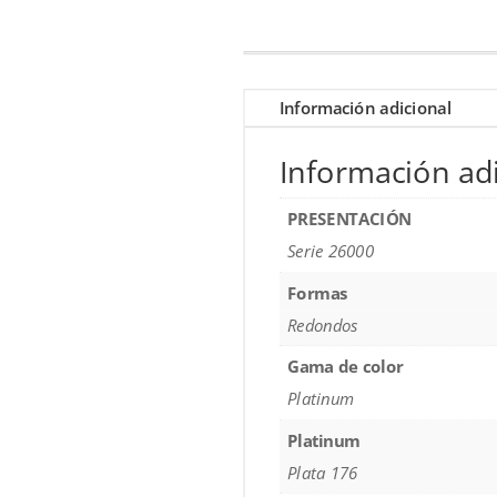
Información adicional
Información adi
PRESENTACIÓN
Serie 26000
Formas
Redondos
Gama de color
Platinum
Platinum
Plata 176