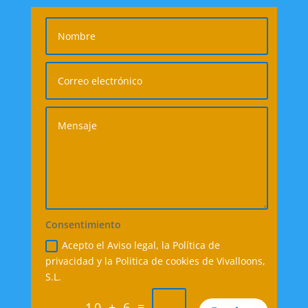
Consentimiento
Acepto el Aviso legal, la Política de
privacidad y la Politica de cookies de Vivalloons,
S.L.
=
10 + 6