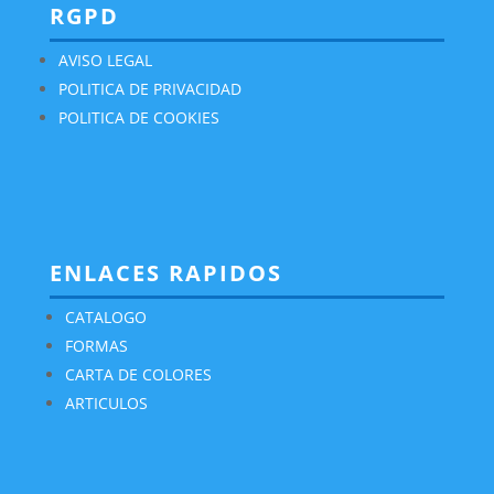
RGPD
AVISO LEGAL
POLITICA DE PRIVACIDAD
POLITICA DE COOKIES
ENLACES RAPIDOS
CATALOGO
FORMAS
CARTA DE COLORES
ARTICULOS