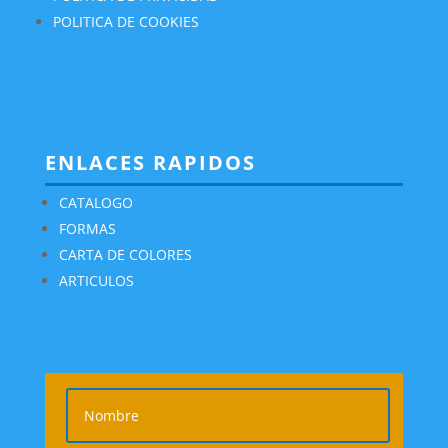
POLITICA DE COOKIES
ENLACES RAPIDOS
CATALOGO
FORMAS
CARTA DE COLORES
ARTICULOS