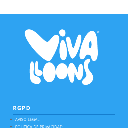
RGPD
AVISO LEGAL
POLITICA DE PRIVACIDAD