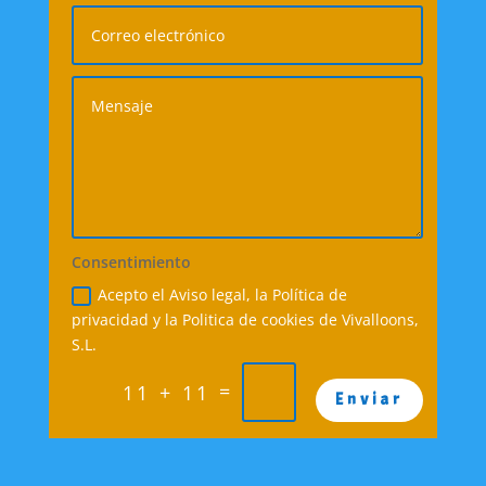
Consentimiento
Acepto el Aviso legal, la Política de
privacidad y la Politica de cookies de Vivalloons,
S.L.
=
11 + 11
Enviar