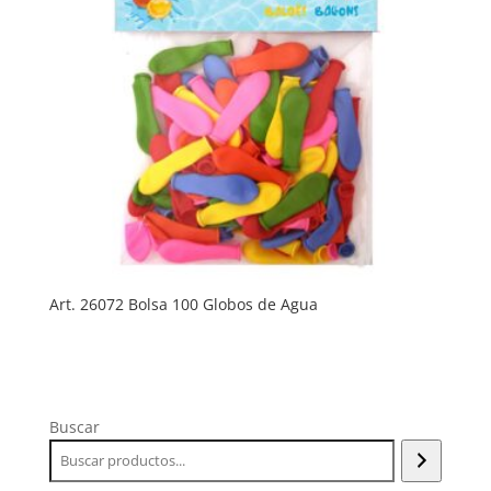
Art. 26072 Bolsa 100 Globos de Agua
Buscar