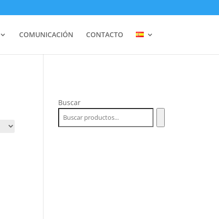
COMUNICACIÓN
CONTACTO
Buscar