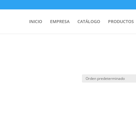
INICIO
EMPRESA
CATÁLOGO
PRODUCTOS