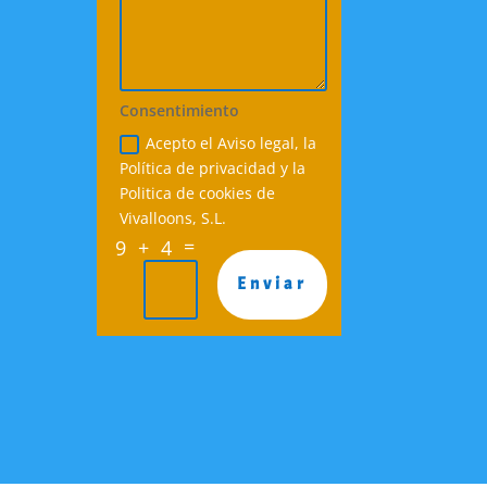
Consentimiento
Acepto el Aviso legal, la
Política de privacidad y la
Politica de cookies de
Vivalloons, S.L.
=
9 + 4
Enviar