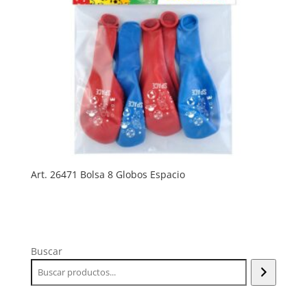
Art. 26471 Bolsa 8 Globos Espacio
Buscar