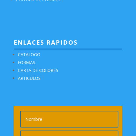
ENLACES RAPIDOS
CATALOGO
FORMAS
CARTA DE COLORES
ARTICULOS