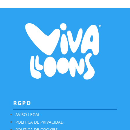
RGPD
AVISO LEGAL
POLITICA DE PRIVACIDAD
POLITICA DE COOKIES