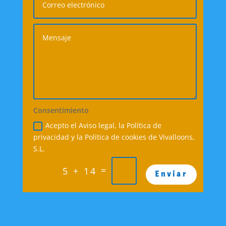
Consentimiento
Acepto el Aviso legal, la Política de
privacidad y la Politica de cookies de Vivalloons,
S.L.
=
5 + 14
Enviar