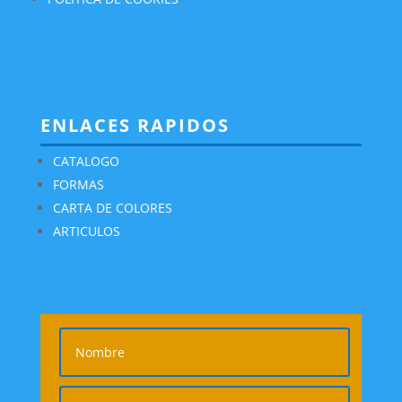
ENLACES RAPIDOS
CATALOGO
FORMAS
CARTA DE COLORES
ARTICULOS