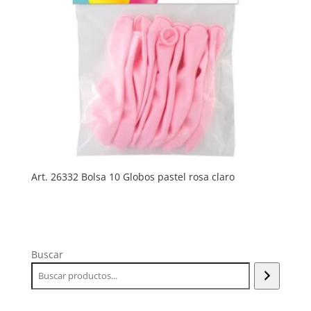
Art. 26332 Bolsa 10 Globos pastel rosa claro
Buscar