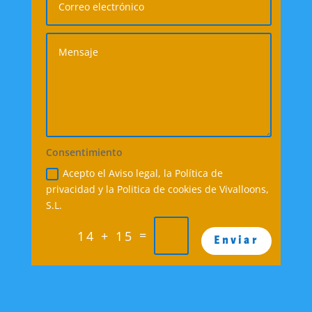
Consentimiento
Acepto el Aviso legal, la Política de
privacidad y la Politica de cookies de Vivalloons,
S.L.
=
14 + 15
Enviar