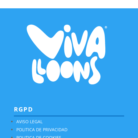
RGPD
AVISO LEGAL
POLITICA DE PRIVACIDAD
POLITICA DE COOKIES