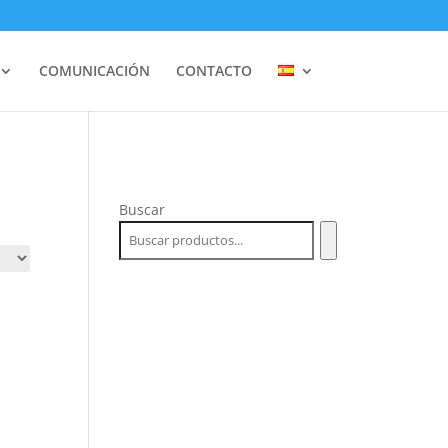
COMUNICACIÓN
CONTACTO
Buscar