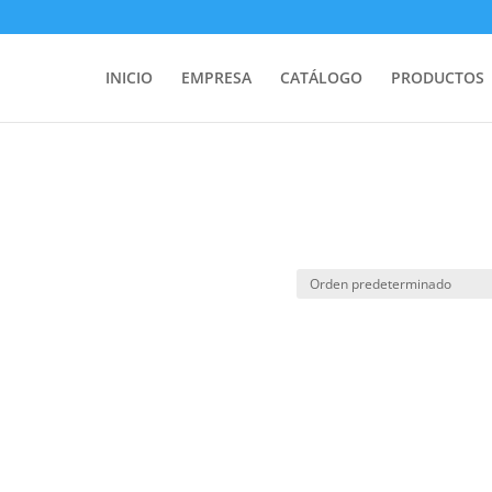
INICIO
EMPRESA
CATÁLOGO
PRODUCTOS