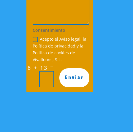
Consentimiento
Acepto el Aviso legal, la
Política de privacidad y la
Politica de cookies de
Vivalloons, S.L.
=
8 + 13
Enviar