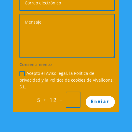
Consentimiento
Acepto el Aviso legal, la Política de
privacidad y la Politica de cookies de Vivalloons,
S.L.
=
5 + 12
Enviar