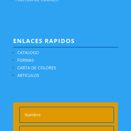
ENLACES RAPIDOS
CATALOGO
FORMAS
CARTA DE COLORES
ARTICULOS