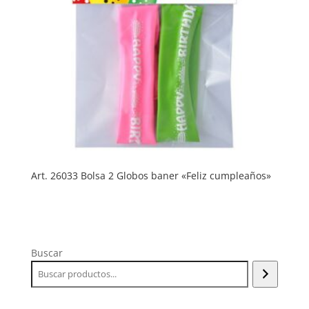
Art. 26033 Bolsa 2 Globos baner «Feliz cumpleaños»
Buscar