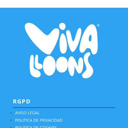
RGPD
AVISO LEGAL
POLITICA DE PRIVACIDAD
POLITICA DE COOKIES