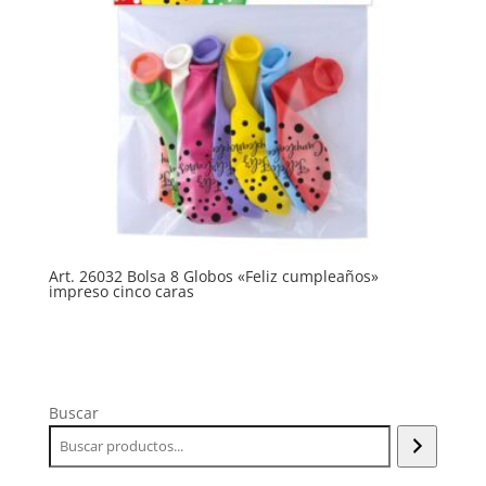
Art. 26032 Bolsa 8 Globos «Feliz cumpleaños»
impreso cinco caras
Buscar