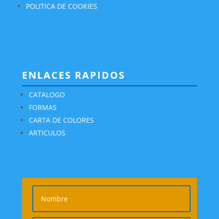
POLITICA DE COOKIES
ENLACES RAPIDOS
CATALOGO
FORMAS
CARTA DE COLORES
ARTICULOS