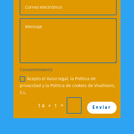
Consentimiento
Acepto el Aviso legal, la Política de
privacidad y la Politica de cookies de Vivalloons,
S.L.
=
14 + 1
Enviar