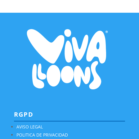
RGPD
AVISO LEGAL
POLITICA DE PRIVACIDAD