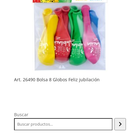
Art. 26490 Bolsa 8 Globos Feliz jubilación
Buscar