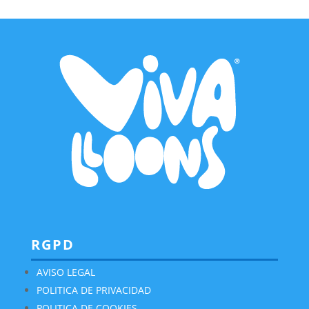
RGPD
AVISO LEGAL
POLITICA DE PRIVACIDAD
POLITICA DE COOKIES