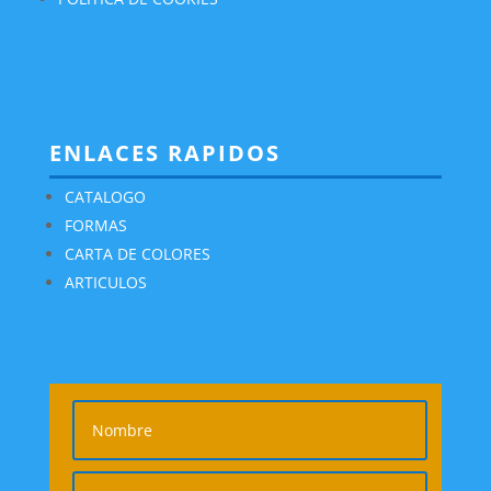
ENLACES RAPIDOS
CATALOGO
FORMAS
CARTA DE COLORES
ARTICULOS