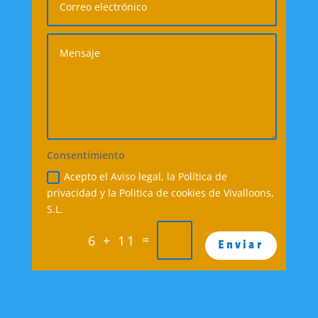
Consentimiento
Acepto el Aviso legal, la Política de
privacidad y la Politica de cookies de Vivalloons,
S.L.
=
6 + 11
Enviar