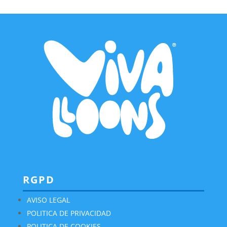
RGPD
AVISO LEGAL
POLITICA DE PRIVACIDAD
POLITICA DE COOKIES