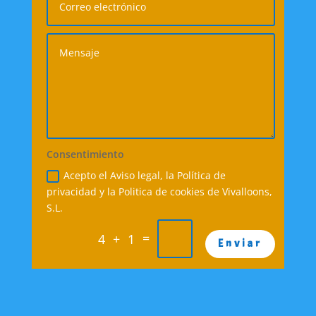
Consentimiento
Acepto el Aviso legal, la Política de
privacidad y la Politica de cookies de Vivalloons,
S.L.
=
4 + 1
Enviar