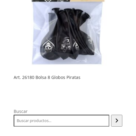
Art. 26180 Bolsa 8 Globos Piratas
Buscar