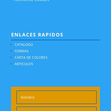
ENLACES RAPIDOS
CATALOGO
FORMAS
CARTA DE COLORES
ARTICULOS