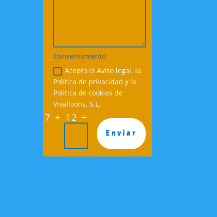
Consentimiento
Acepto el Aviso legal, la
Política de privacidad y la
Politica de cookies de
Vivalloons, S.L.
=
7 + 12
Enviar