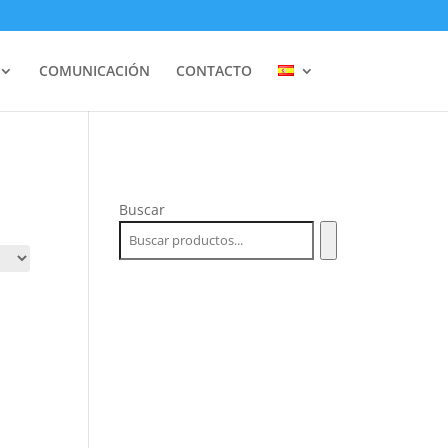
COMUNICACIÓN
CONTACTO
Buscar