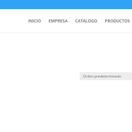
INICIO
EMPRESA
CATÁLOGO
PRODUCTOS