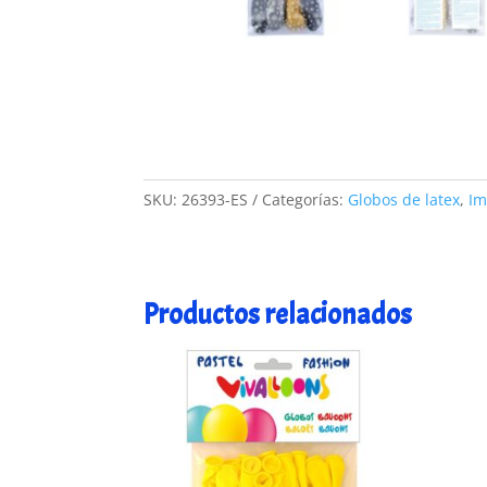
SKU:
26393-ES
Categorías:
Globos de latex
,
Im
Productos relacionados