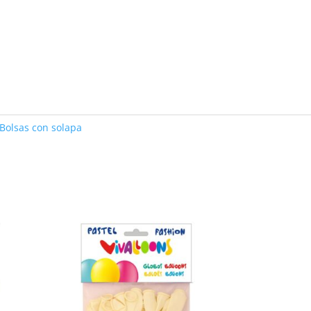
 Bolsas con solapa