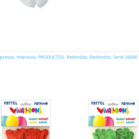
presos
,
Impresos
,
PRODUCTOS
,
Redondos
,
Redondos
,
Serie 26000