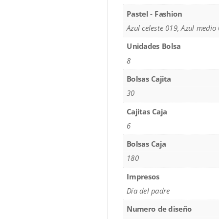
Pastel - Fashion
Azul celeste 019, Azul medio
Unidades Bolsa
8
Bolsas Cajita
30
Cajitas Caja
6
Bolsas Caja
180
Impresos
Día del padre
Numero de diseño