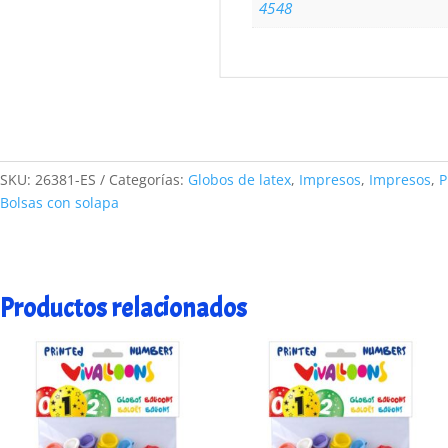
4548
SKU:
26381-ES
Categorías:
Globos de latex
,
Impresos
,
Impresos
,
Bolsas con solapa
Productos relacionados