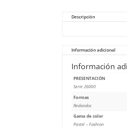
Descripción
Información adicional
Información adi
PRESENTACIÓN
Serie 26000
Formas
Redondos
Gama de color
Pastel – Fashion