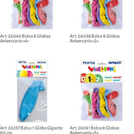
Art. 26040 Bolsa 8 Globos
Art. 26038 Bolsa 8 Globos
Aniversario «4»
Aniversario «2»
Art. 26257 Bolsa 1 Globo Gigante
Art. 26041 Bolsa 8 Globos
80 cm
Aniversario «5»