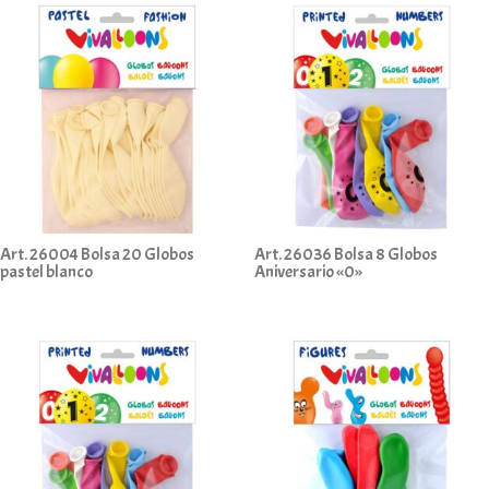
Art. 26004 Bolsa 20 Globos
Art. 26036 Bolsa 8 Globos
pastel blanco
Aniversario «0»