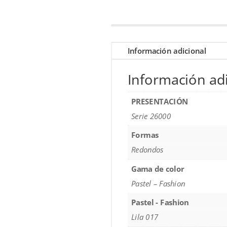
Información adicional
Información adi
PRESENTACIÓN
Serie 26000
Formas
Redondos
Gama de color
Pastel – Fashion
Pastel - Fashion
Lila 017