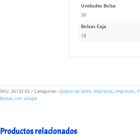
Unidades Bolsa
50
Bolsas Caja
18
SKU:
26132-ES
Categorías:
Globos de latex
,
Impresos
,
Impresos
,
Bolsas con solapa
Productos relacionados