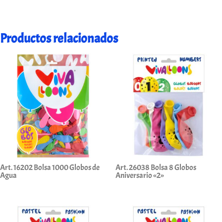
Productos relacionados
Art. 16202 Bolsa 1000 Globos de
Art. 26038 Bolsa 8 Globos
Agua
Aniversario «2»