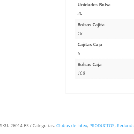
Unidades Bolsa
20
Bolsas Cajita
18
Cajitas Caja
6
Bolsas Caja
108
SKU:
26014-ES
Categorías:
Globos de latex
,
PRODUCTOS
,
Redond