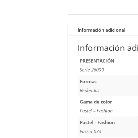
Información adicional
Información adi
PRESENTACIÓN
Serie 26000
Formas
Redondos
Gama de color
Pastel – Fashion
Pastel - Fashion
Fucsia 033