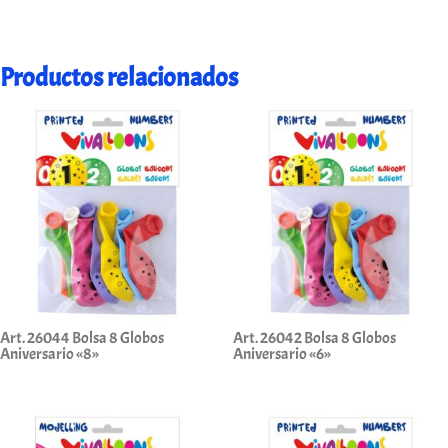
Productos relacionados
Art. 26044 Bolsa 8 Globos
Art. 26042 Bolsa 8 Globos
Aniversario «8»
Aniversario «6»