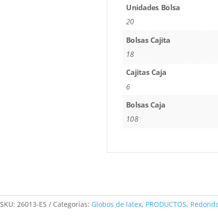
Unidades Bolsa
20
Bolsas Cajita
18
Cajitas Caja
6
Bolsas Caja
108
SKU:
26013-ES
Categorías:
Globos de latex
,
PRODUCTOS
,
Redond