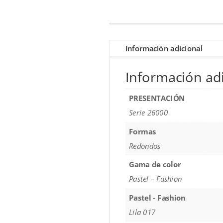
Información adicional
Información adi
PRESENTACIÓN
Serie 26000
Formas
Redondos
Gama de color
Pastel – Fashion
Pastel - Fashion
Lila 017