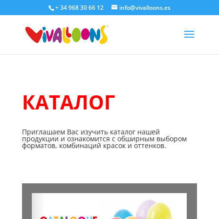
+ 34 968 30 66 12
info@vivalloons.es
КАТАЛОГ
Приглашаем Вас изучить каталог нашей
продукции и ознакомится с обширным выбором
форматов, комбинаций красок и оттенков.