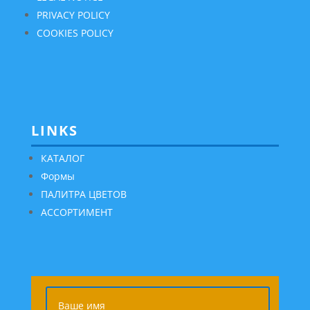
PRIVACY POLICY
COOKIES POLICY
LINKS
КАТАЛОГ
Формы
ПАЛИТРА ЦВЕТОВ
АССОРТИМЕНТ