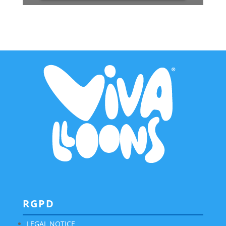
RGPD
LEGAL NOTICE